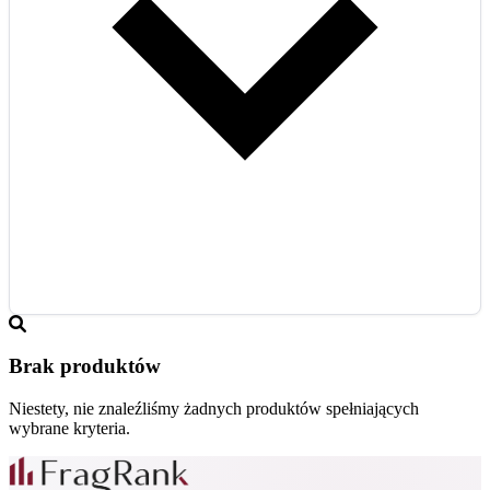
Brak produktów
Niestety, nie znaleźliśmy żadnych produktów spełniających
wybrane kryteria.