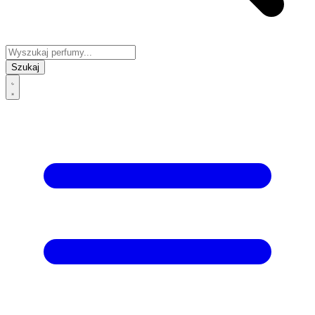
Szukaj