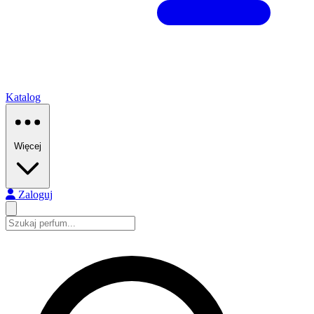
Katalog
Więcej
Zaloguj