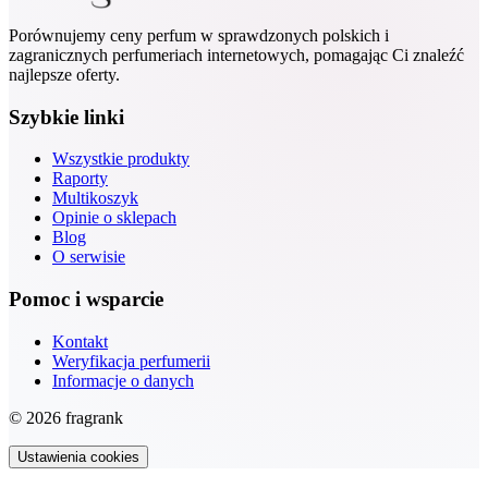
Porównujemy ceny perfum w sprawdzonych polskich i
zagranicznych perfumeriach internetowych, pomagając Ci znaleźć
najlepsze oferty.
Szybkie linki
Wszystkie produkty
Raporty
Multikoszyk
Opinie o sklepach
Blog
O serwisie
Pomoc i wsparcie
Kontakt
Weryfikacja perfumerii
Informacje o danych
© 2026 fragrank
Ustawienia cookies