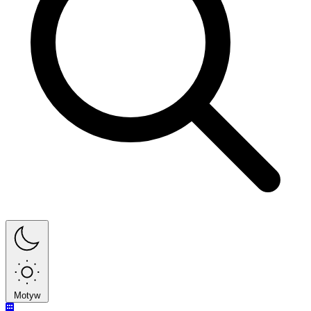
Motyw