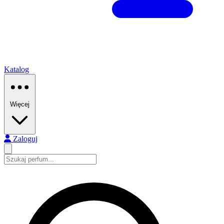
Katalog
Więcej
Zaloguj