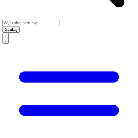
Szukaj