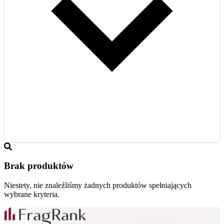
Brak produktów
Niestety, nie znaleźliśmy żadnych produktów spełniających
wybrane kryteria.