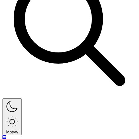
Motyw