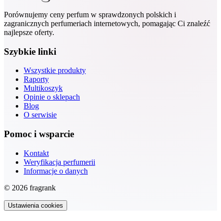
Porównujemy ceny perfum w sprawdzonych polskich i
zagranicznych perfumeriach internetowych, pomagając Ci znaleźć
najlepsze oferty.
Szybkie linki
Wszystkie produkty
Raporty
Multikoszyk
Opinie o sklepach
Blog
O serwisie
Pomoc i wsparcie
Kontakt
Weryfikacja perfumerii
Informacje o danych
© 2026 fragrank
Ustawienia cookies