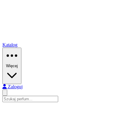
Katalog
Więcej
Zaloguj