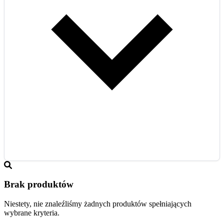
Brak produktów
Niestety, nie znaleźliśmy żadnych produktów spełniających
wybrane kryteria.