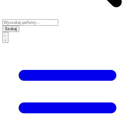
Szukaj