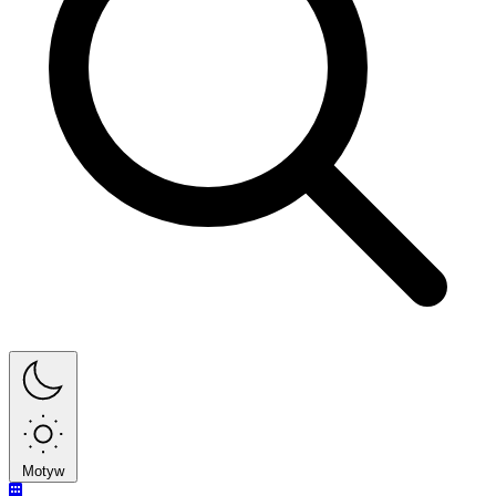
Motyw