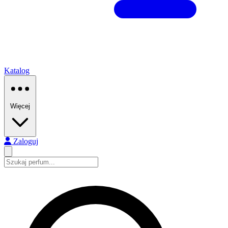
Katalog
Więcej
Zaloguj