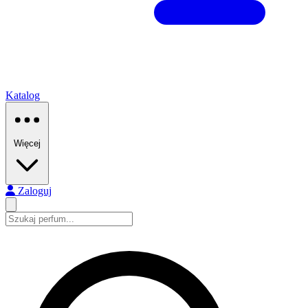
Katalog
Więcej
Zaloguj