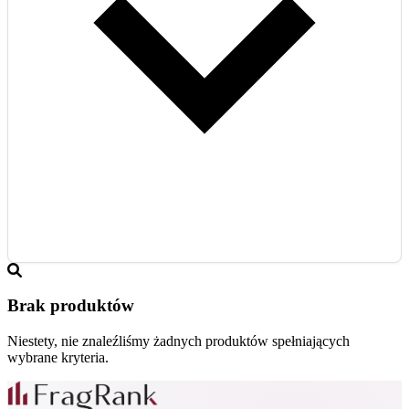
Brak produktów
Niestety, nie znaleźliśmy żadnych produktów spełniających
wybrane kryteria.