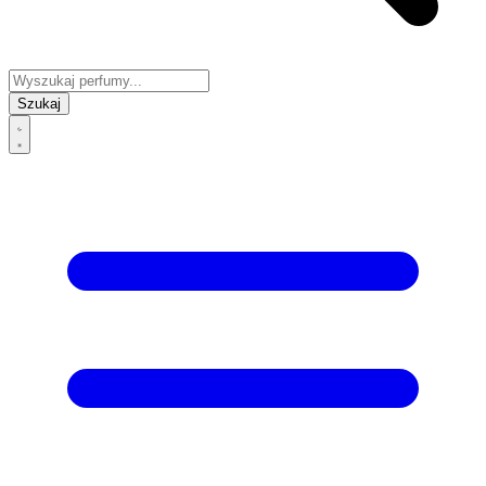
Szukaj