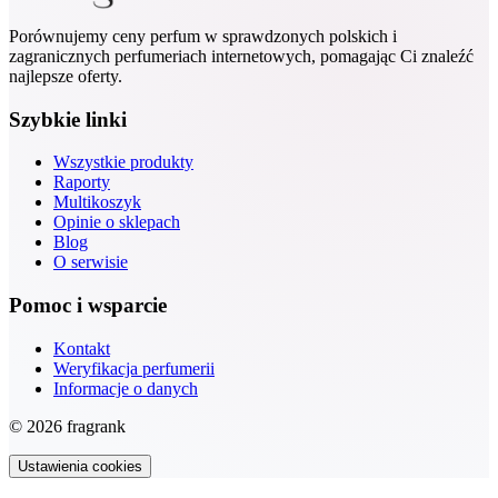
Porównujemy ceny perfum w sprawdzonych polskich i
zagranicznych perfumeriach internetowych, pomagając Ci znaleźć
najlepsze oferty.
Szybkie linki
Wszystkie produkty
Raporty
Multikoszyk
Opinie o sklepach
Blog
O serwisie
Pomoc i wsparcie
Kontakt
Weryfikacja perfumerii
Informacje o danych
© 2026 fragrank
Ustawienia cookies