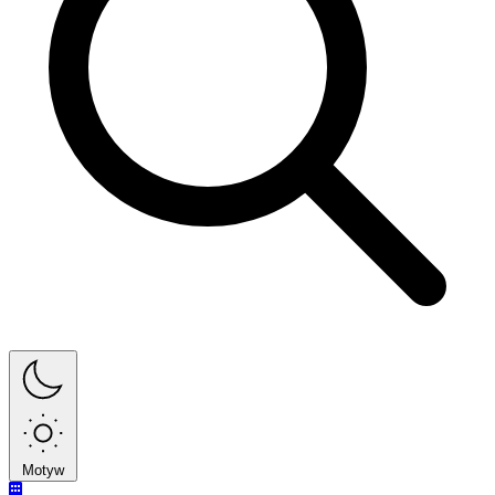
Motyw