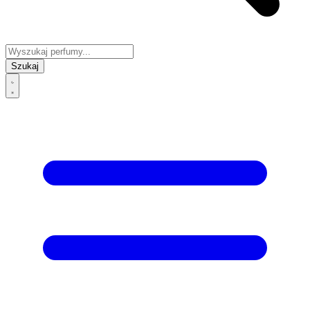
Szukaj