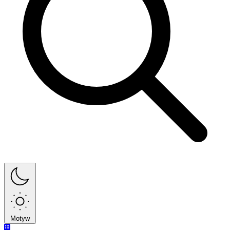
Motyw