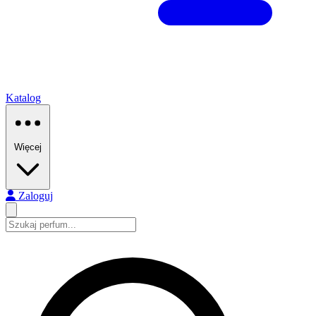
Katalog
Więcej
Zaloguj