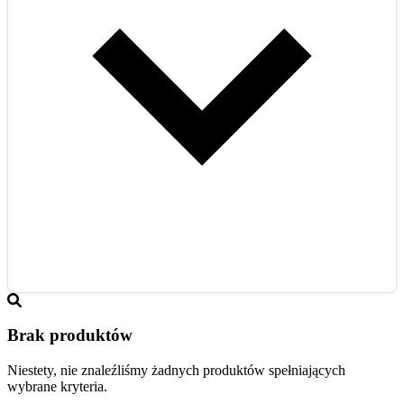
Brak produktów
Niestety, nie znaleźliśmy żadnych produktów spełniających
wybrane kryteria.