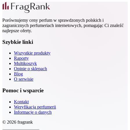
Porównujemy ceny perfum w sprawdzonych polskich i
zagranicznych perfumeriach internetowych, pomagając Ci znaleźć
najlepsze oferty.
Szybkie linki
Wszystkie produkty
Raporty
Multikoszyk
Opinie o sklepach
Blog
O serwisie
Pomoc i wsparcie
Kontakt
Weryfikacja perfumerii
Informacje o danych
© 2026 fragrank