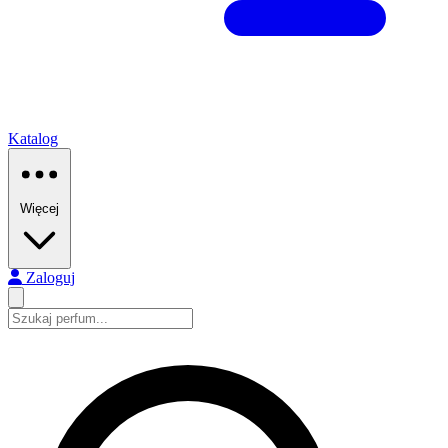
Katalog
Więcej
Zaloguj