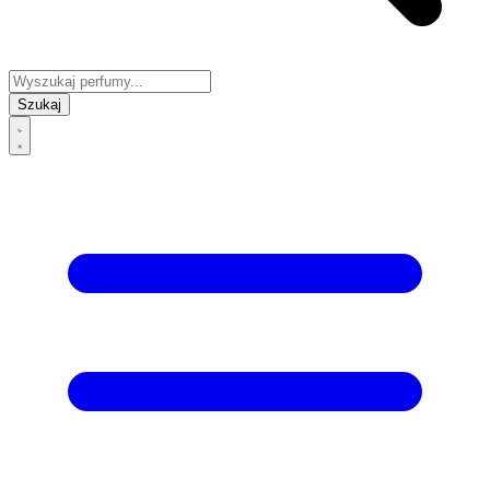
Szukaj