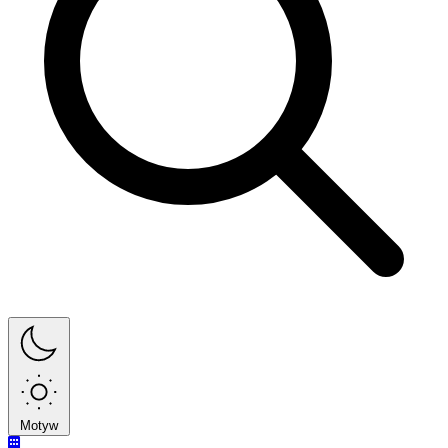
Motyw