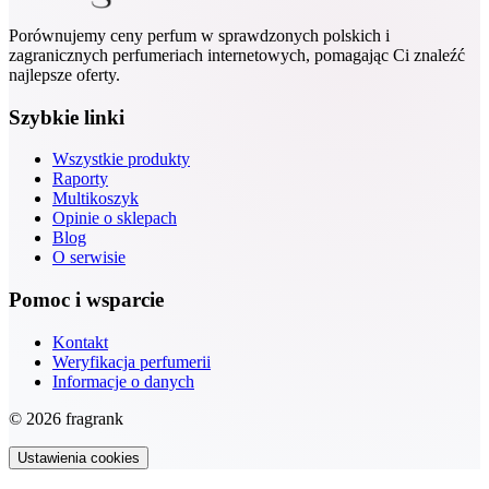
Porównujemy ceny perfum w sprawdzonych polskich i
zagranicznych perfumeriach internetowych, pomagając Ci znaleźć
najlepsze oferty.
Szybkie linki
Wszystkie produkty
Raporty
Multikoszyk
Opinie o sklepach
Blog
O serwisie
Pomoc i wsparcie
Kontakt
Weryfikacja perfumerii
Informacje o danych
© 2026 fragrank
Ustawienia cookies