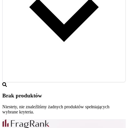
Brak produktów
Niestety, nie znaleźliśmy żadnych produktów spełniających
wybrane kryteria.