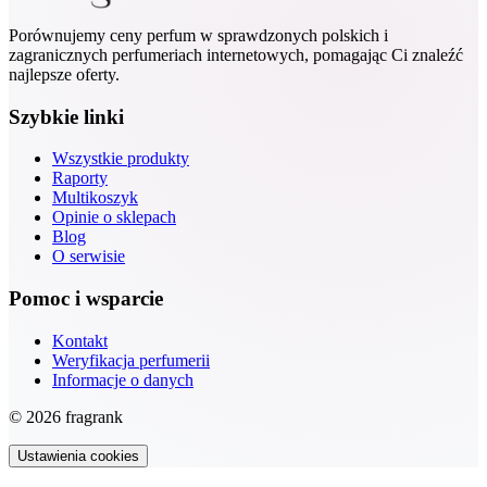
Porównujemy ceny perfum w sprawdzonych polskich i
zagranicznych perfumeriach internetowych, pomagając Ci znaleźć
najlepsze oferty.
Szybkie linki
Wszystkie produkty
Raporty
Multikoszyk
Opinie o sklepach
Blog
O serwisie
Pomoc i wsparcie
Kontakt
Weryfikacja perfumerii
Informacje o danych
© 2026 fragrank
Ustawienia cookies