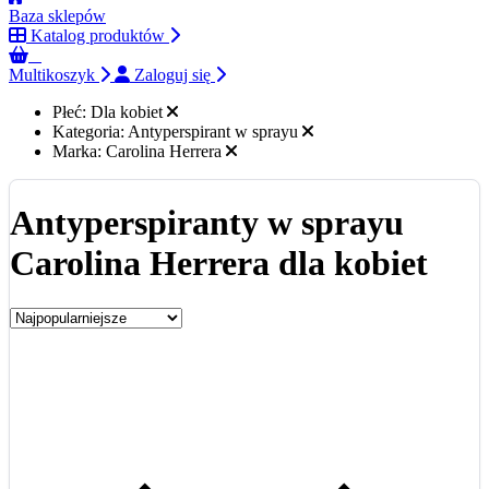
Baza sklepów
Katalog produktów
0
Multikoszyk
Zaloguj się
Płeć:
Dla kobiet
Kategoria:
Antyperspirant w sprayu
Marka:
Carolina Herrera
Antyperspiranty w sprayu
Carolina Herrera dla kobiet