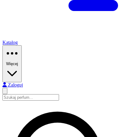
Katalog
Więcej
Zaloguj