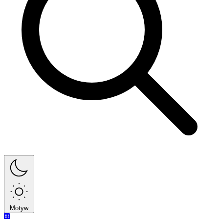
Motyw