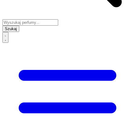
Szukaj