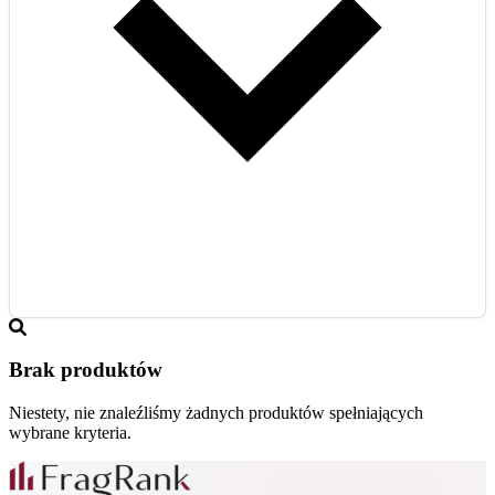
Brak produktów
Niestety, nie znaleźliśmy żadnych produktów spełniających
wybrane kryteria.