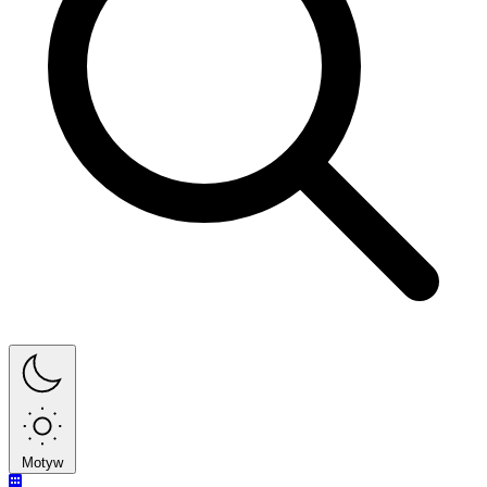
Motyw