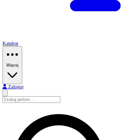
Katalog
Więcej
Zaloguj