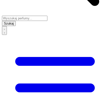
Szukaj