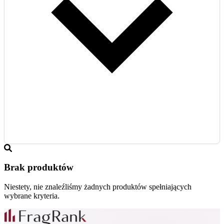
Brak produktów
Niestety, nie znaleźliśmy żadnych produktów spełniających
wybrane kryteria.