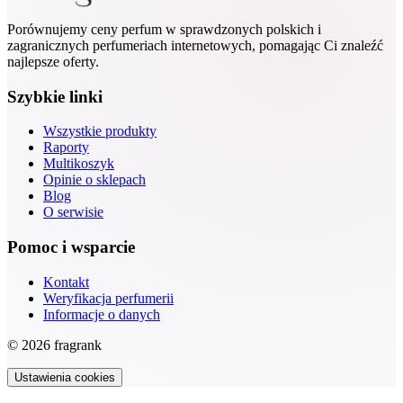
Porównujemy ceny perfum w sprawdzonych polskich i
zagranicznych perfumeriach internetowych, pomagając Ci znaleźć
najlepsze oferty.
Szybkie linki
Wszystkie produkty
Raporty
Multikoszyk
Opinie o sklepach
Blog
O serwisie
Pomoc i wsparcie
Kontakt
Weryfikacja perfumerii
Informacje o danych
© 2026 fragrank
Ustawienia cookies