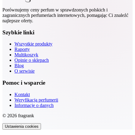
Porównujemy ceny perfum w sprawdzonych polskich i
zagranicznych perfumeriach internetowych, pomagając Ci znaleźć
najlepsze oferty.
Szybkie linki
Wszystkie produkty
Raporty
Multikoszyk
Opinie o sklepach
Blog
O serwisie
Pomoc i wsparcie
Kontakt
Weryfikacja perfumerii
Informacje o danych
© 2026 fragrank
Ustawienia cookies