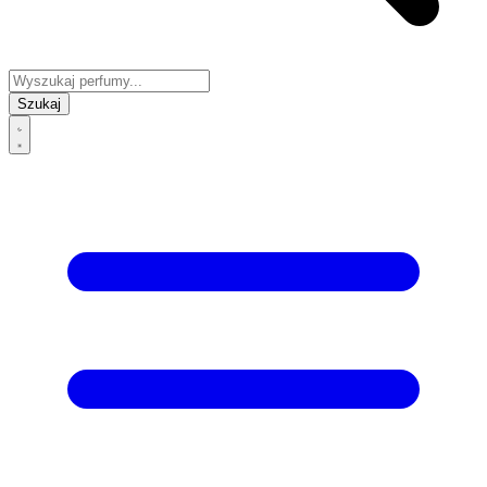
Szukaj