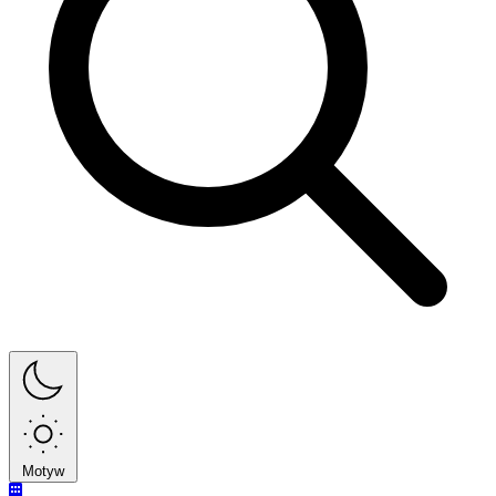
Motyw