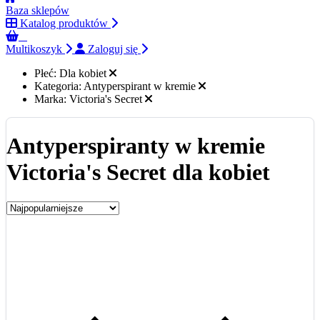
Baza sklepów
Katalog produktów
0
Multikoszyk
Zaloguj się
Płeć:
Dla kobiet
Kategoria:
Antyperspirant w kremie
Marka:
Victoria's Secret
Antyperspiranty w kremie
Victoria's Secret dla kobiet