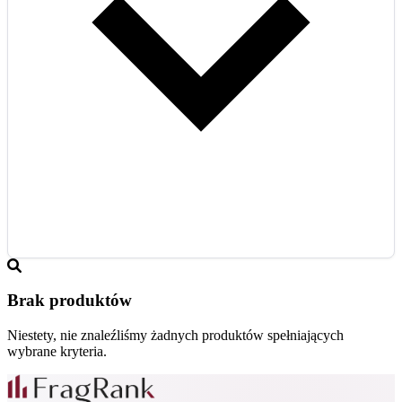
Brak produktów
Niestety, nie znaleźliśmy żadnych produktów spełniających
wybrane kryteria.