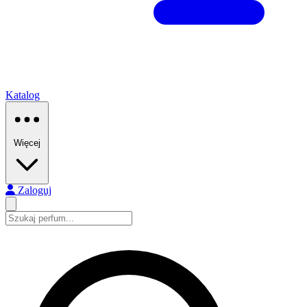
Katalog
Więcej
Zaloguj