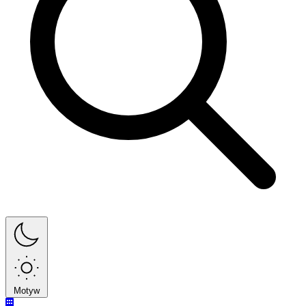
Motyw