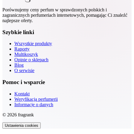
Porównujemy ceny perfum w sprawdzonych polskich i
zagranicznych perfumeriach internetowych, pomagając Ci znaleźć
najlepsze oferty.
Szybkie linki
Wszystkie produkty
Raporty
Multikoszyk
Opinie o sklepach
Blog
O serwisie
Pomoc i wsparcie
Kontakt
Weryfikacja perfumerii
Informacje o danych
© 2026 fragrank
Ustawienia cookies