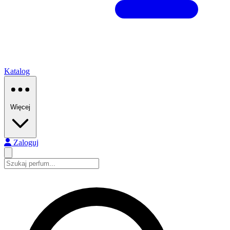
Katalog
Więcej
Zaloguj