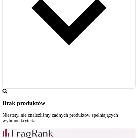
Brak produktów
Niestety, nie znaleźliśmy żadnych produktów spełniających
wybrane kryteria.