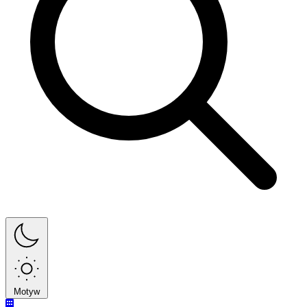
Motyw