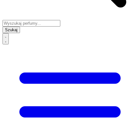
Szukaj