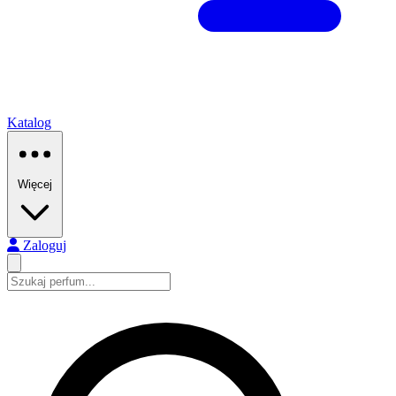
Katalog
Więcej
Zaloguj