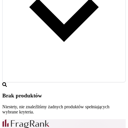
Brak produktów
Niestety, nie znaleźliśmy żadnych produktów spełniających
wybrane kryteria.