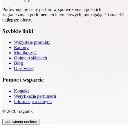
Porównujemy ceny perfum w sprawdzonych polskich i
zagranicznych perfumeriach internetowych, pomagając Ci znaleźć
najlepsze oferty.
Szybkie linki
Wszystkie produkty
Raporty
Multikoszyk
Opinie o sklepach
Blog
O serwisie
Pomoc i wsparcie
Kontakt
Weryfikacja perfumerii
Informacje o danych
© 2026 fragrank
Ustawienia cookies