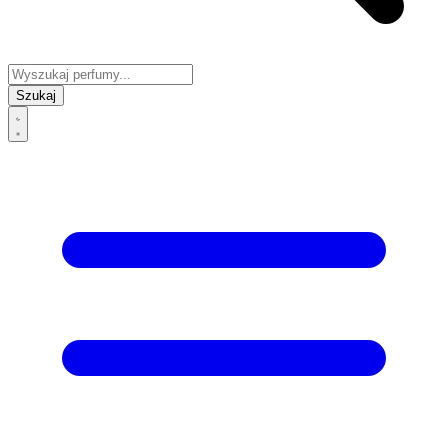
Szukaj