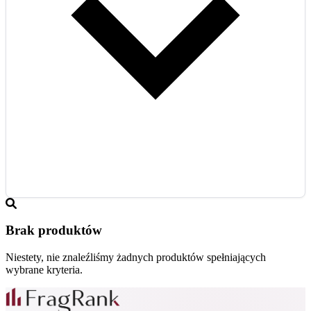
Brak produktów
Niestety, nie znaleźliśmy żadnych produktów spełniających
wybrane kryteria.