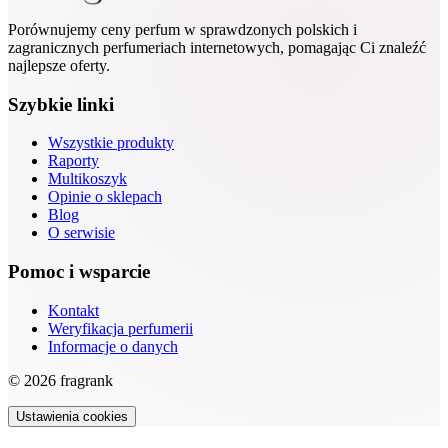
Porównujemy ceny perfum w sprawdzonych polskich i
zagranicznych perfumeriach internetowych, pomagając Ci znaleźć
najlepsze oferty.
Szybkie linki
Wszystkie produkty
Raporty
Multikoszyk
Opinie o sklepach
Blog
O serwisie
Pomoc i wsparcie
Kontakt
Weryfikacja perfumerii
Informacje o danych
© 2026 fragrank
Ustawienia cookies