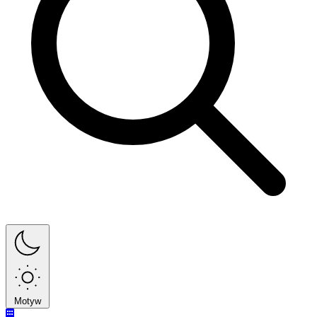
Motyw