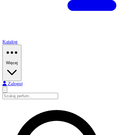
Katalog
Więcej
Zaloguj