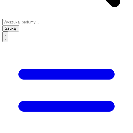
Szukaj