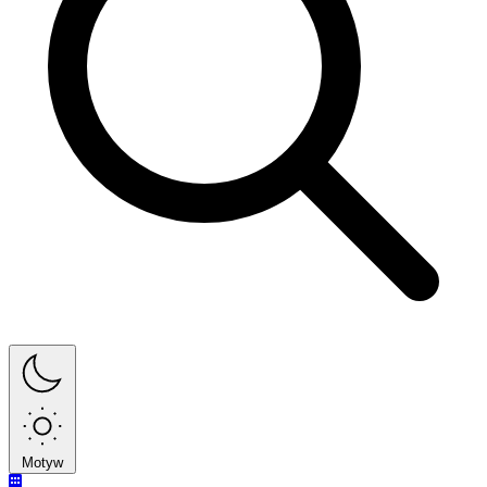
Motyw