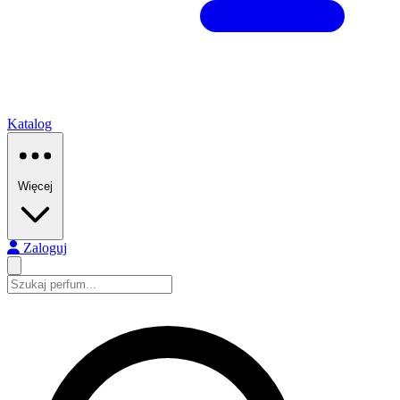
Katalog
Więcej
Zaloguj