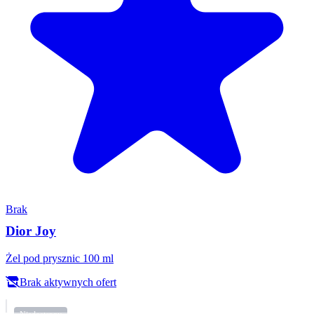
Brak
Dior Joy
Żel pod prysznic 100 ml
Brak aktywnych ofert