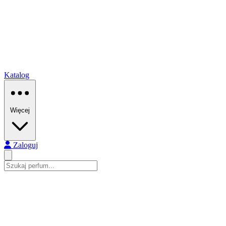
Katalog
Więcej
Zaloguj