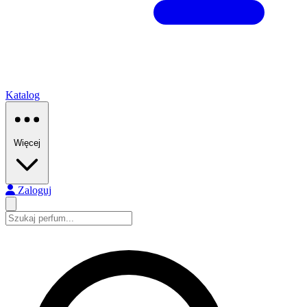
Katalog
Więcej
Zaloguj