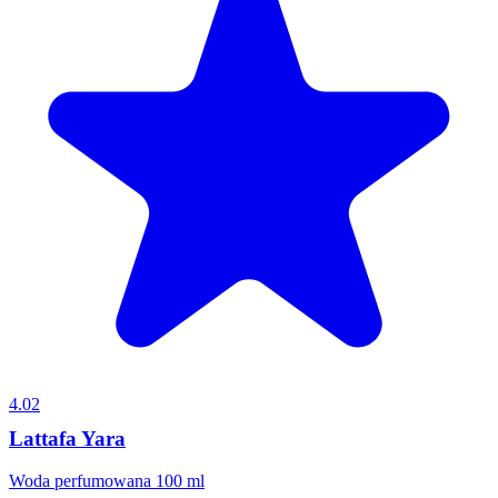
4.02
Lattafa Yara
Woda perfumowana 100 ml