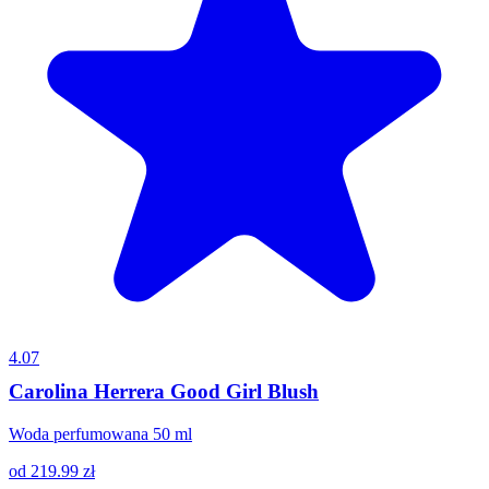
4.07
Carolina Herrera Good Girl Blush
Woda perfumowana 50 ml
od
219.99
zł