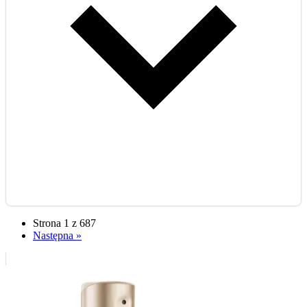
Strona 1 z 687
Następna »