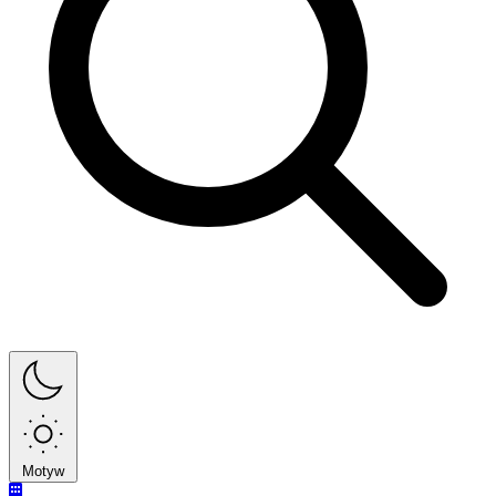
Motyw