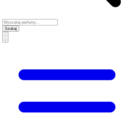
Szukaj