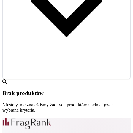
Brak produktów
Niestety, nie znaleźliśmy żadnych produktów spełniających
wybrane kryteria.