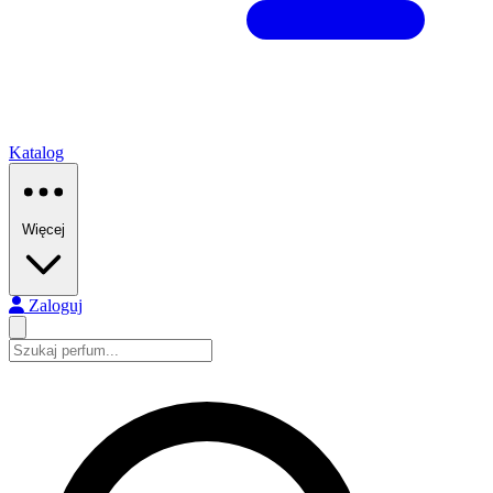
Katalog
Więcej
Zaloguj