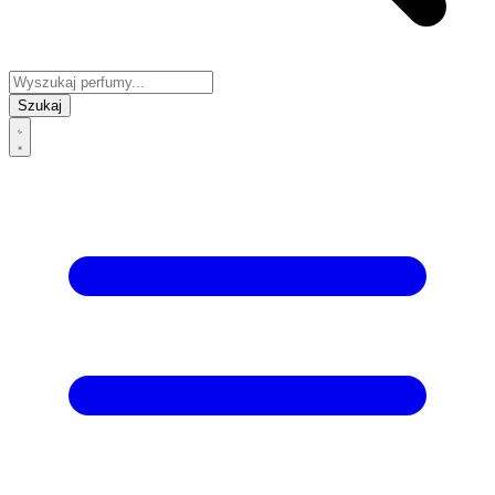
Szukaj