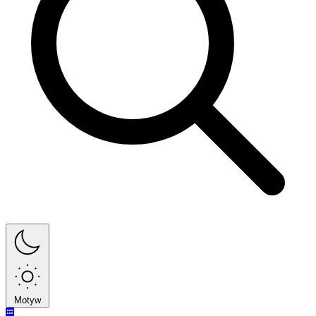
Motyw