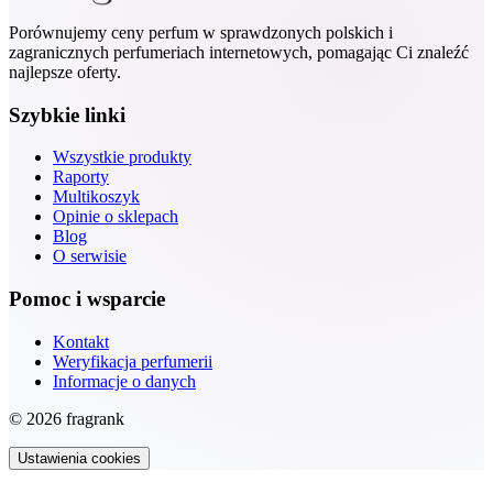
Porównujemy ceny perfum w sprawdzonych polskich i
zagranicznych perfumeriach internetowych, pomagając Ci znaleźć
najlepsze oferty.
Szybkie linki
Wszystkie produkty
Raporty
Multikoszyk
Opinie o sklepach
Blog
O serwisie
Pomoc i wsparcie
Kontakt
Weryfikacja perfumerii
Informacje o danych
© 2026 fragrank
Ustawienia cookies