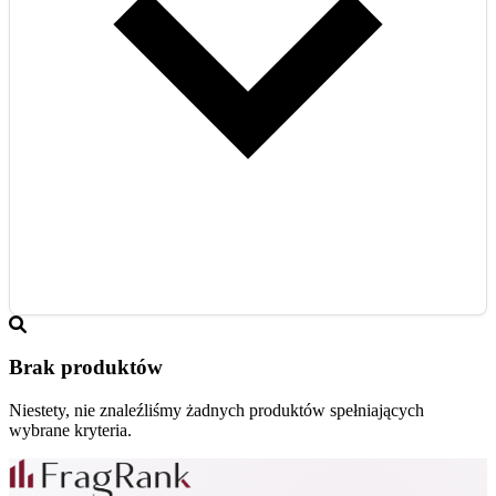
Brak produktów
Niestety, nie znaleźliśmy żadnych produktów spełniających
wybrane kryteria.