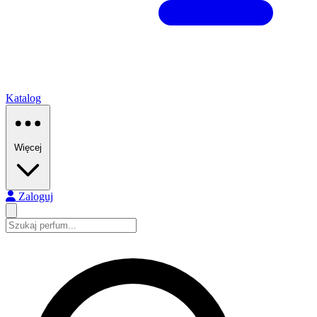
Katalog
Więcej
Zaloguj