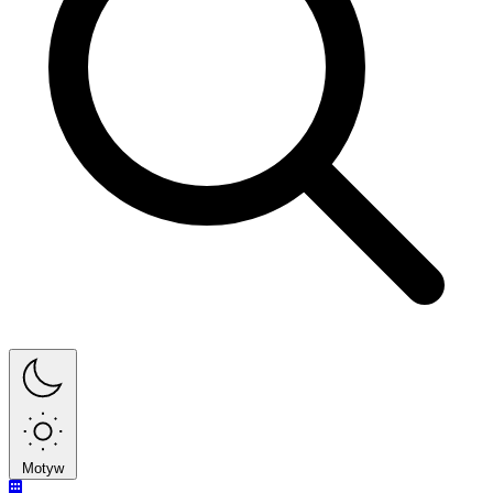
Motyw