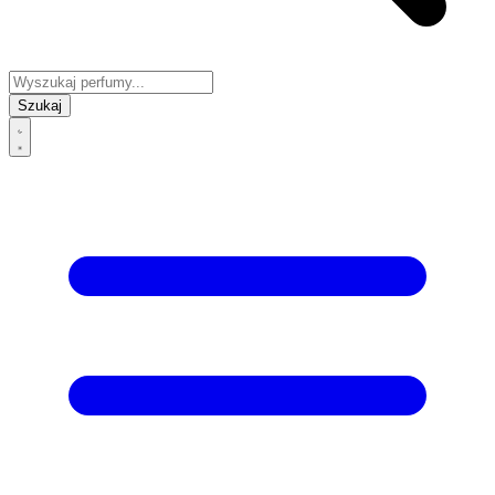
Szukaj