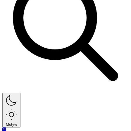
Motyw