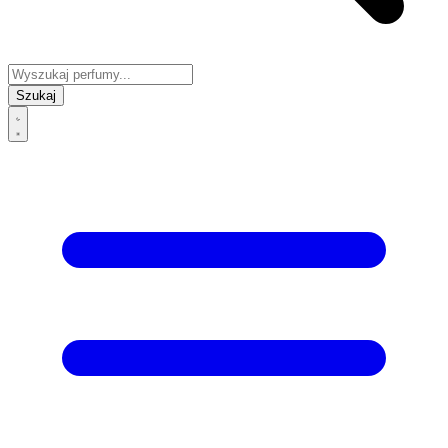
Szukaj