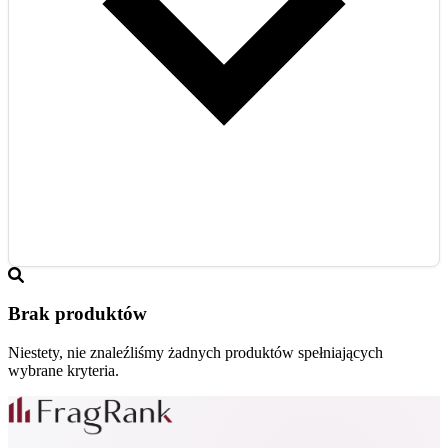
Brak produktów
Niestety, nie znaleźliśmy żadnych produktów spełniających
wybrane kryteria.