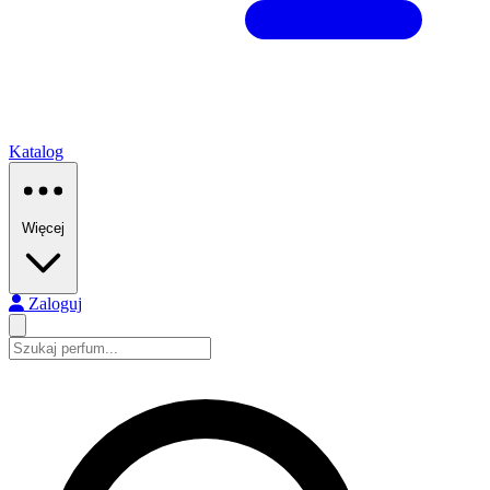
Katalog
Więcej
Zaloguj