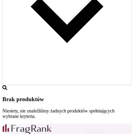
Brak produktów
Niestety, nie znaleźliśmy żadnych produktów spełniających
wybrane kryteria.