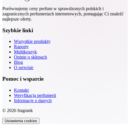
Porównujemy ceny perfum w sprawdzonych polskich i
zagranicznych perfumeriach internetowych, pomagając Ci znaleźć
najlepsze oferty.
Szybkie linki
Wszystkie produkty
Raporty
Multikoszyk
Opinie o sklepach
Blog
O serwisie
Pomoc i wsparcie
Kontakt
Weryfikacja perfumerii
Informacje o danych
© 2026 fragrank
Ustawienia cookies