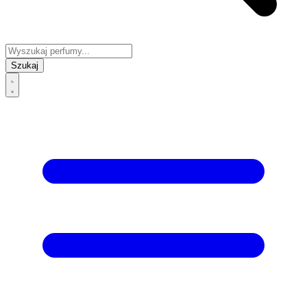
Szukaj