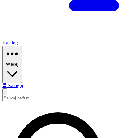
Katalog
Więcej
Zaloguj