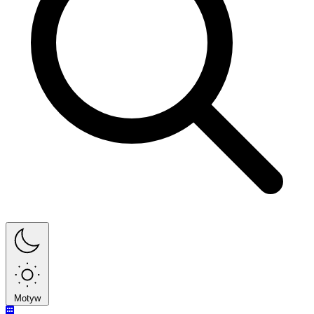
Motyw