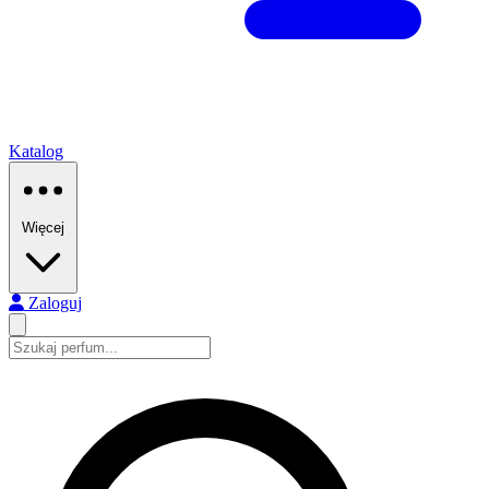
Katalog
Więcej
Zaloguj