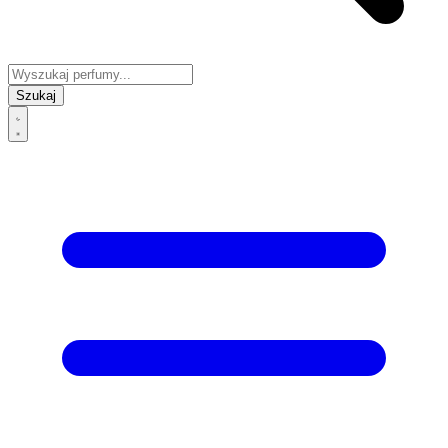
Szukaj