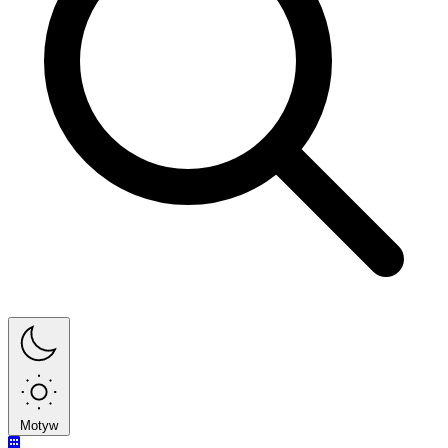
Motyw