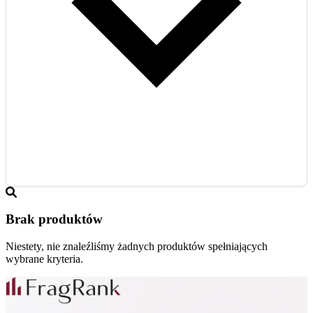
Brak produktów
Niestety, nie znaleźliśmy żadnych produktów spełniających
wybrane kryteria.