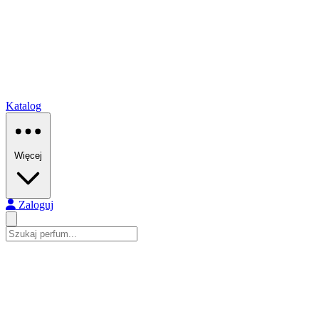
Katalog
Więcej
Zaloguj