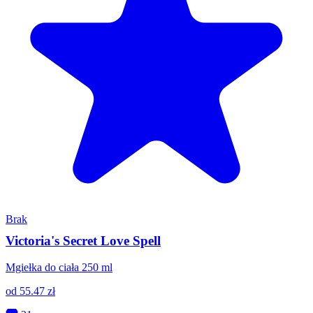
Brak
Victoria's Secret Love Spell
Mgiełka do ciała 250 ml
od
55.47
zł