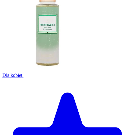
Dla kobiet
|