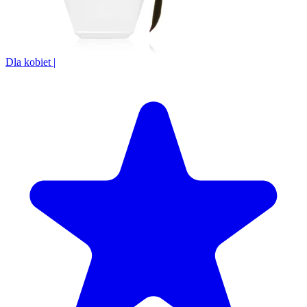
Dla kobiet
|