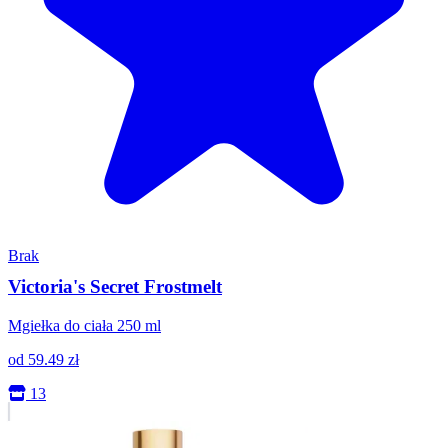
Brak
Victoria's Secret Frostmelt
Mgiełka do ciała 250 ml
od
59.49
zł
13