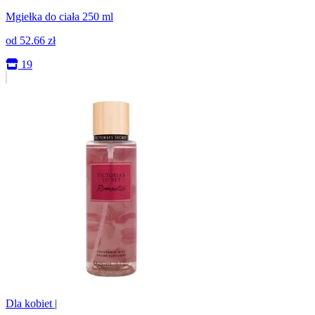
Mgiełka do ciała 250 ml
od
52.66
zł
19
Dla kobiet
|