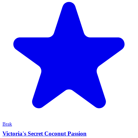
Brak
Victoria's Secret Coconut Passion