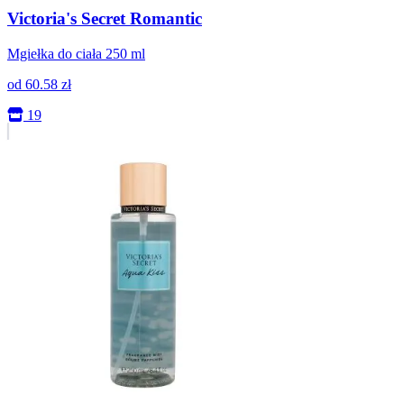
Victoria's Secret Romantic
Mgiełka do ciała 250 ml
od
60.58
zł
19