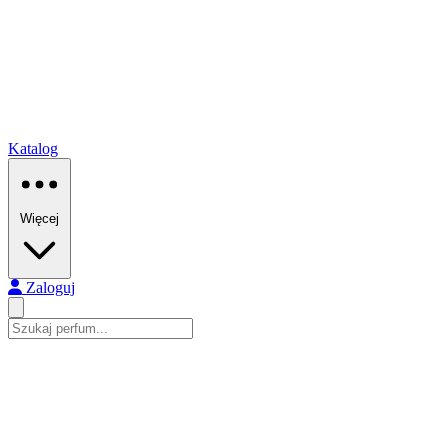
Katalog
Więcej
Zaloguj