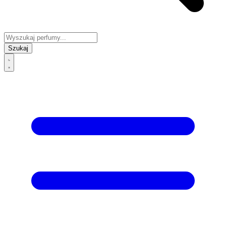
Szukaj