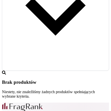
Brak produktów
Niestety, nie znaleźliśmy żadnych produktów spełniających
wybrane kryteria.