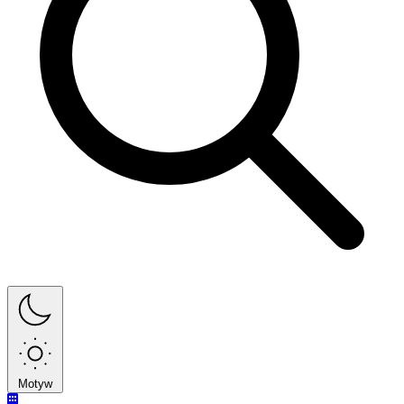
Motyw