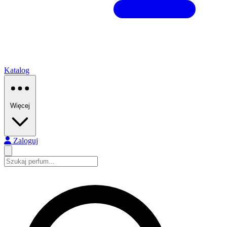
Katalog
Więcej
Zaloguj