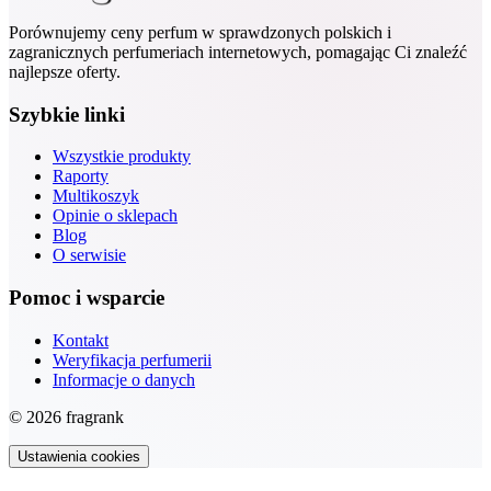
Porównujemy ceny perfum w sprawdzonych polskich i
zagranicznych perfumeriach internetowych, pomagając Ci znaleźć
najlepsze oferty.
Szybkie linki
Wszystkie produkty
Raporty
Multikoszyk
Opinie o sklepach
Blog
O serwisie
Pomoc i wsparcie
Kontakt
Weryfikacja perfumerii
Informacje o danych
© 2026 fragrank
Ustawienia cookies