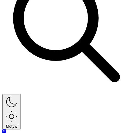
Motyw