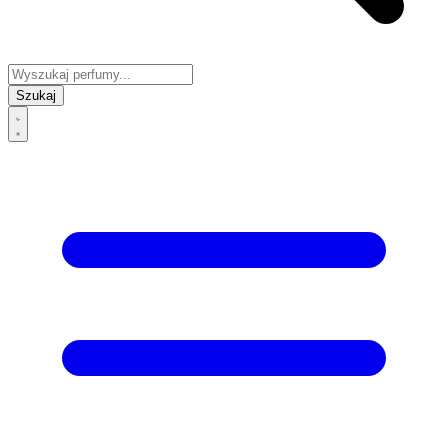
Szukaj