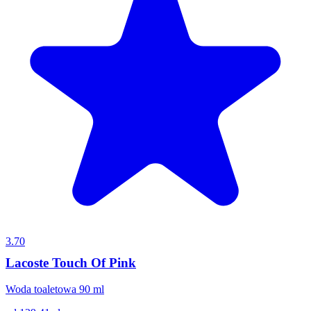
3.70
Lacoste Touch Of Pink
Woda toaletowa 90 ml