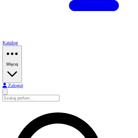
Katalog
Więcej
Zaloguj