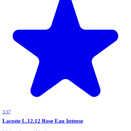
3.57
Lacoste L.12.12 Rose Eau Intense