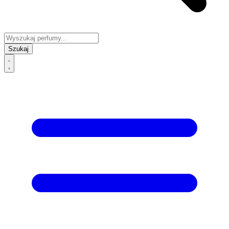
Szukaj