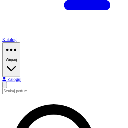
Katalog
Więcej
Zaloguj