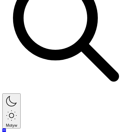
Motyw