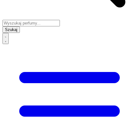
Szukaj