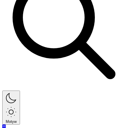
Motyw