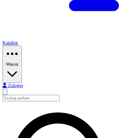
Katalog
Więcej
Zaloguj