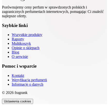
Porównujemy ceny perfum w sprawdzonych polskich i
zagranicznych perfumeriach internetowych, pomagając Ci znaleźć
najlepsze oferty.
Szybkie linki
Wszystkie produkty
Raporty
Multikoszyk
Opinie o sklepach
Blog
O serwisie
Pomoc i wsparcie
Kontakt
Weryfikacja perfumerii
Informacje o danych
© 2026 fragrank
Ustawienia cookies