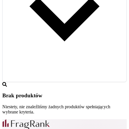
Brak produktów
Niestety, nie znaleźliśmy żadnych produktów spełniających
wybrane kryteria.