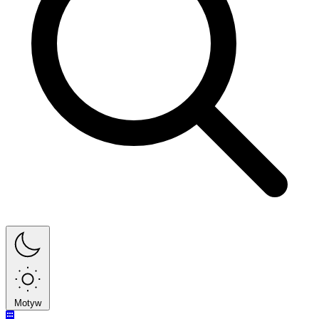
Motyw