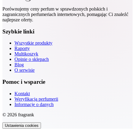
Porównujemy ceny perfum w sprawdzonych polskich i
zagranicznych perfumeriach internetowych, pomagając Ci znaleźć
najlepsze oferty.
Szybkie linki
Wszystkie produkty
Raporty
Multikoszyk
Opinie o sklepach
Blog
O serwisie
Pomoc i wsparcie
Kontakt
Weryfikacja perfumerii
Informacje o danych
© 2026 fragrank
Ustawienia cookies