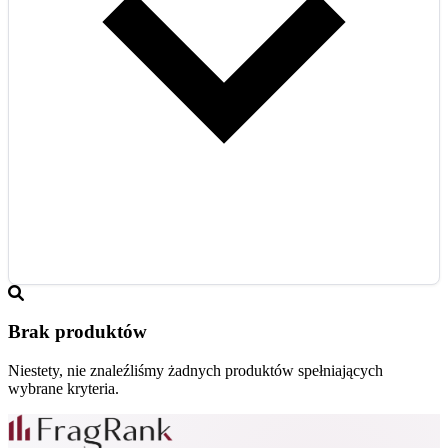
Brak produktów
Niestety, nie znaleźliśmy żadnych produktów spełniających
wybrane kryteria.