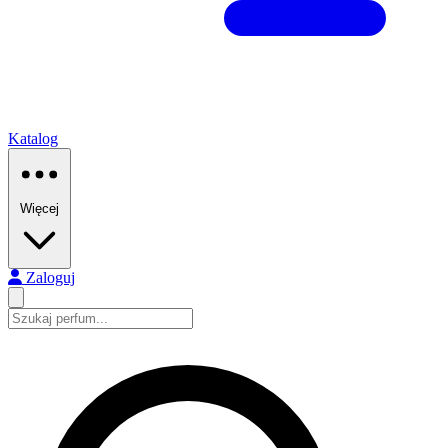
Katalog
Więcej
Zaloguj