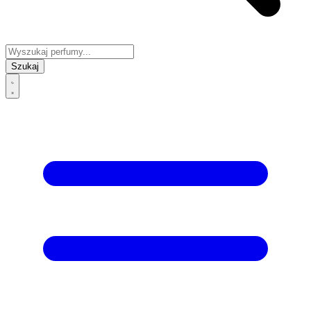
Szukaj