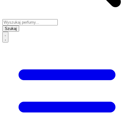
Szukaj