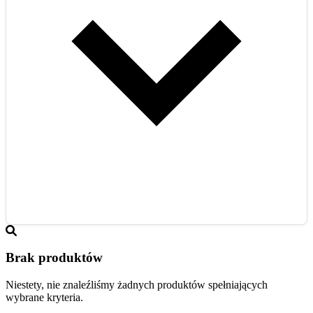
Brak produktów
Niestety, nie znaleźliśmy żadnych produktów spełniających
wybrane kryteria.