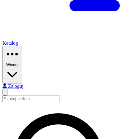
Katalog
Więcej
Zaloguj