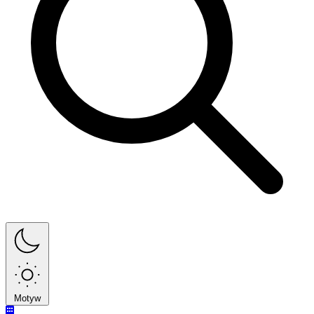
Motyw