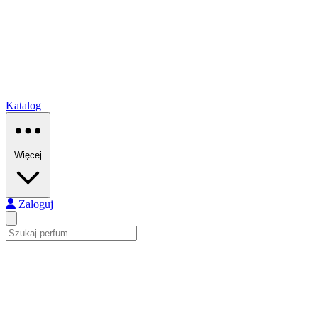
Katalog
Więcej
Zaloguj