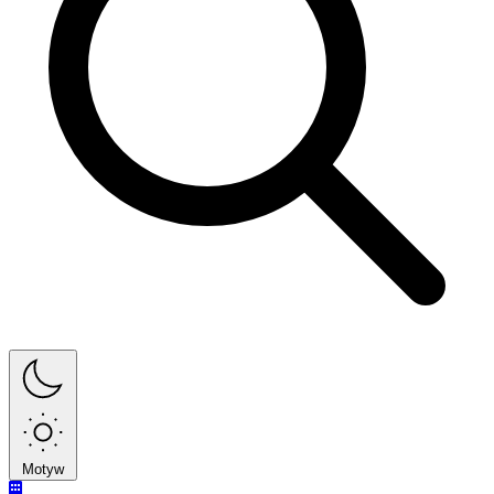
Motyw