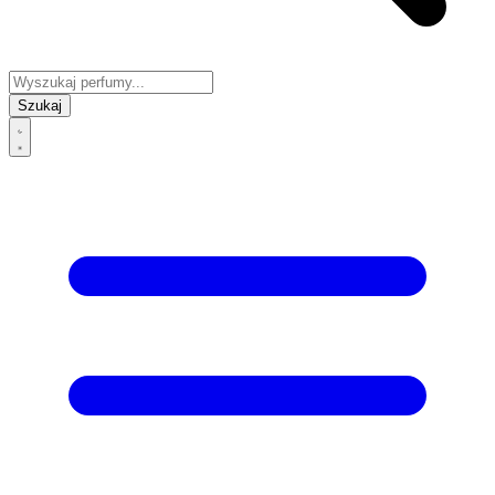
Szukaj