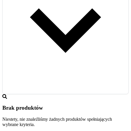
Brak produktów
Niestety, nie znaleźliśmy żadnych produktów spełniających
wybrane kryteria.