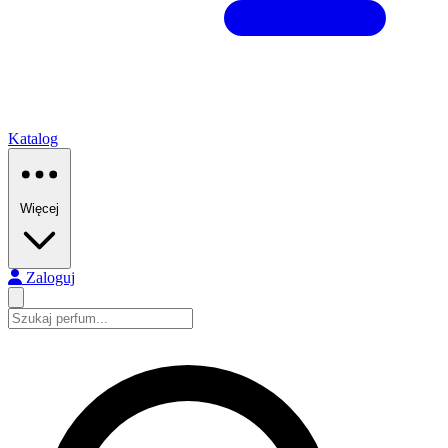
Katalog
Więcej
Zaloguj