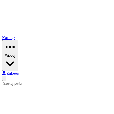
Katalog
Więcej
Zaloguj