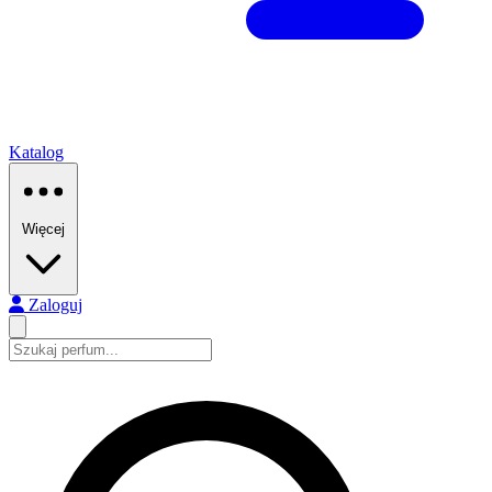
Katalog
Więcej
Zaloguj