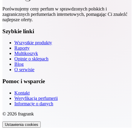
Porównujemy ceny perfum w sprawdzonych polskich i
zagranicznych perfumeriach internetowych, pomagając Ci znaleźć
najlepsze oferty.
Szybkie linki
Wszystkie produkty
Raporty
Multikoszyk
Opinie o sklepach
Blog
O serwisie
Pomoc i wsparcie
Kontakt
Weryfikacja perfumerii
Informacje o danych
© 2026 fragrank
Ustawienia cookies