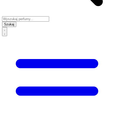
Szukaj