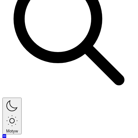
Motyw