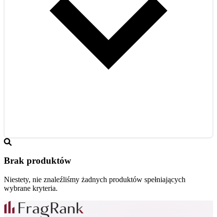
Brak produktów
Niestety, nie znaleźliśmy żadnych produktów spełniających
wybrane kryteria.