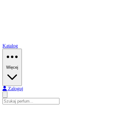
Katalog
Więcej
Zaloguj