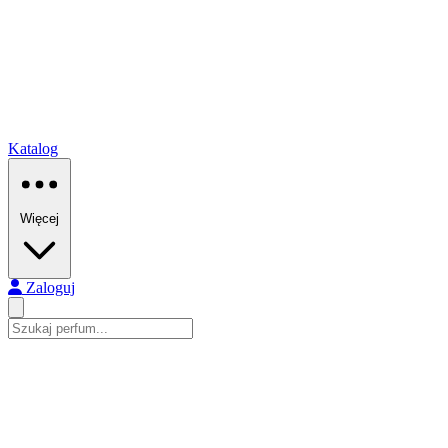
Katalog
Więcej
Zaloguj