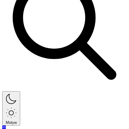
Motyw