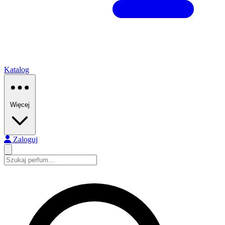
Katalog
Więcej
Zaloguj