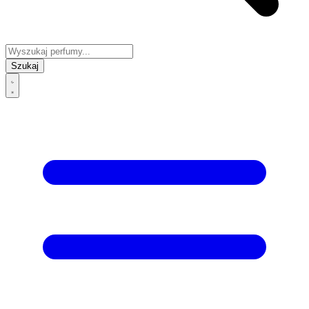
Szukaj