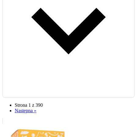
Strona 1 z 390
Następna »