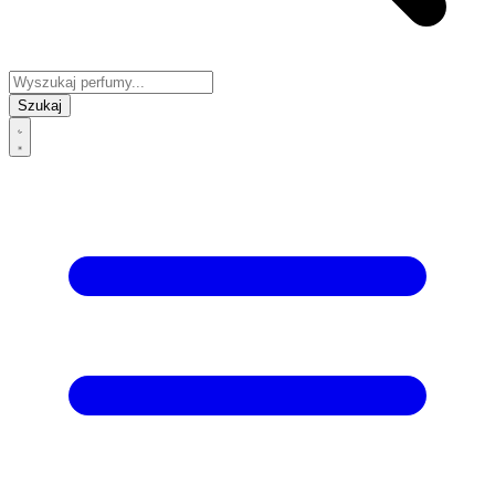
Szukaj