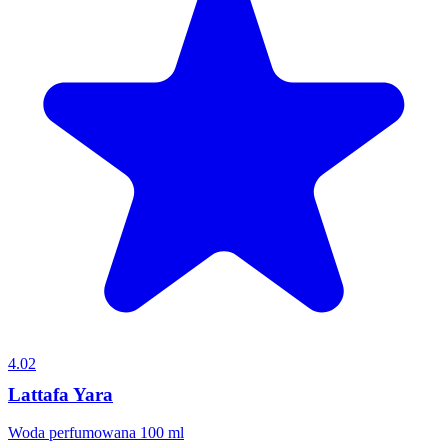
4.02
Lattafa Yara
Woda perfumowana 100 ml