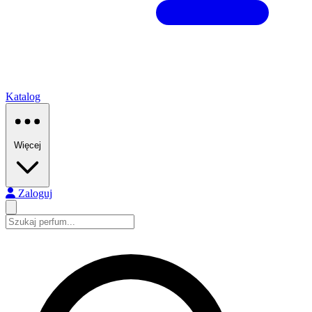
Katalog
Więcej
Zaloguj