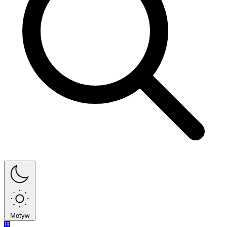
Motyw