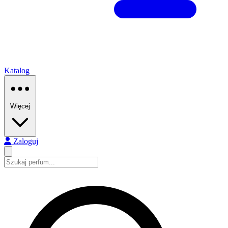
Katalog
Więcej
Zaloguj