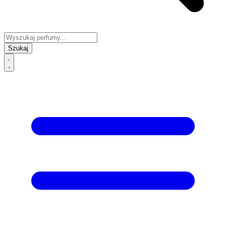
Szukaj