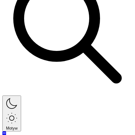
Motyw