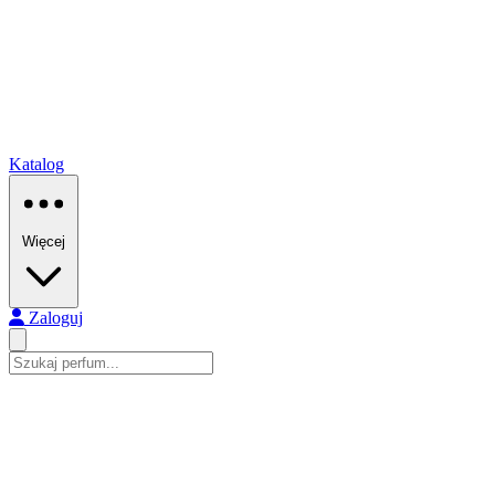
Katalog
Więcej
Zaloguj