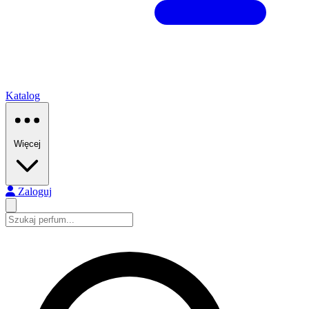
Katalog
Więcej
Zaloguj