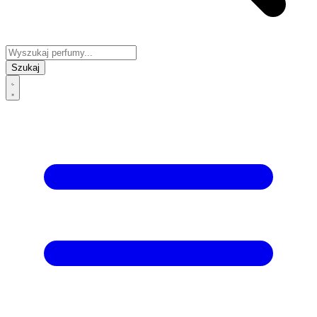
Szukaj