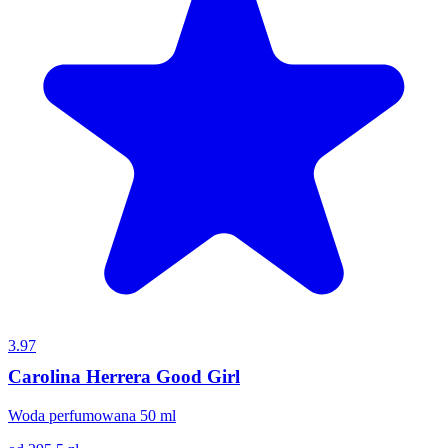
3.97
Carolina Herrera Good Girl
Woda perfumowana 50 ml