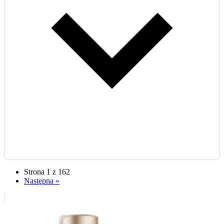
Strona 1 z 162
Następna »