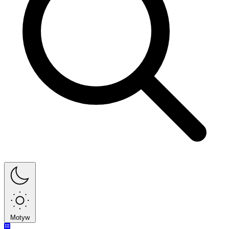
Motyw