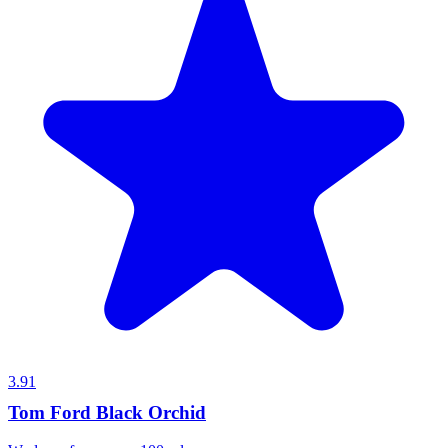
3.91
Tom Ford Black Orchid