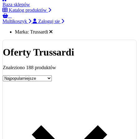
Baza sklepów
Katalog produktów
0
Multikoszyk
Zaloguj się
Marka:
Trussardi
Oferty Trussardi
Znaleziono 188 produktów