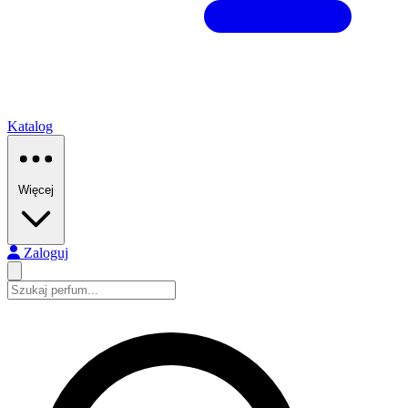
Katalog
Więcej
Zaloguj