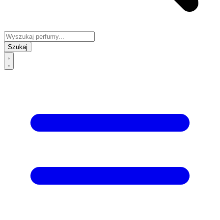
Szukaj