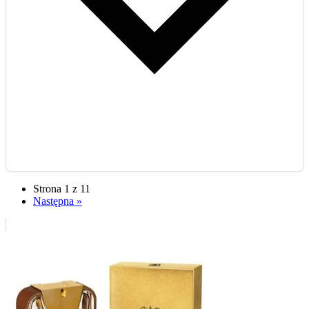
Strona 1 z 11
Następna »