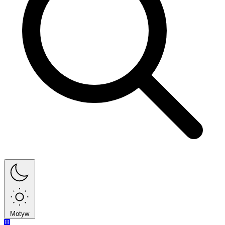
Motyw