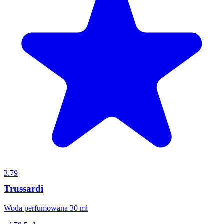
3.79
Trussardi
Woda perfumowana 30 ml