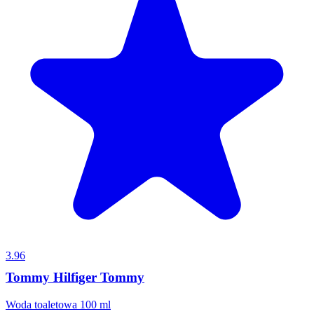
3.96
Tommy Hilfiger Tommy
Woda toaletowa 100 ml