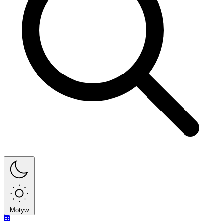
Motyw