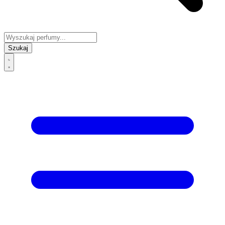
Szukaj