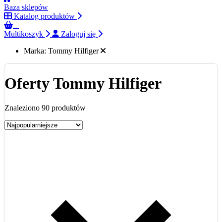
Baza sklepów
Katalog produktów
0
Multikoszyk
Zaloguj się
Marka:
Tommy Hilfiger
Oferty Tommy Hilfiger
Znaleziono 90 produktów