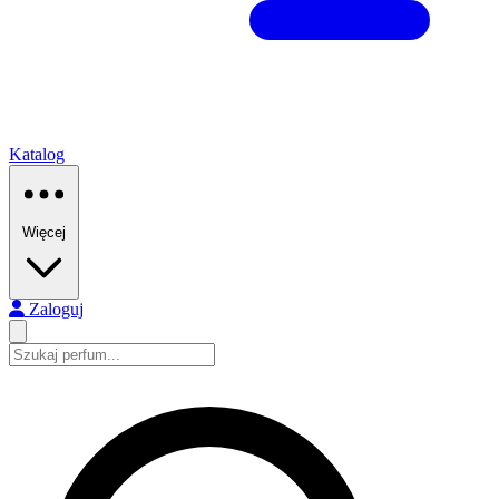
Katalog
Więcej
Zaloguj