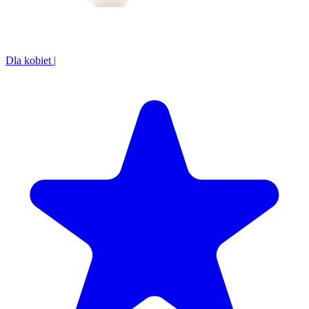
Dla kobiet
|