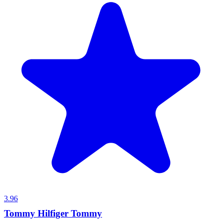
3.96
Tommy Hilfiger Tommy