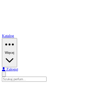
Katalog
Więcej
Zaloguj