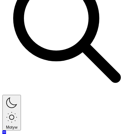
Motyw