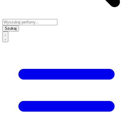
Szukaj