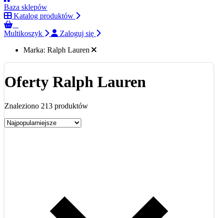
Baza sklepów
Katalog produktów
0
Multikoszyk
Zaloguj się
Marka:
Ralph Lauren
Oferty Ralph Lauren
Znaleziono 213 produktów