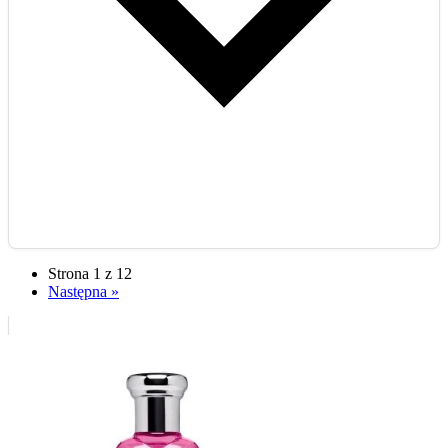
Strona 1 z 12
Następna »