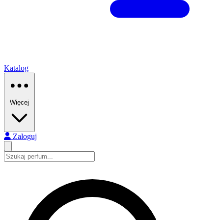
Katalog
Więcej
Zaloguj