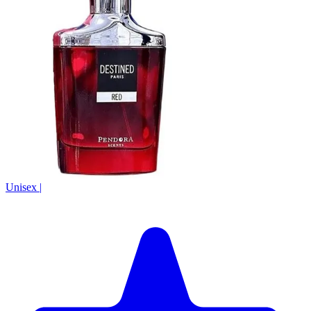
Unisex
|