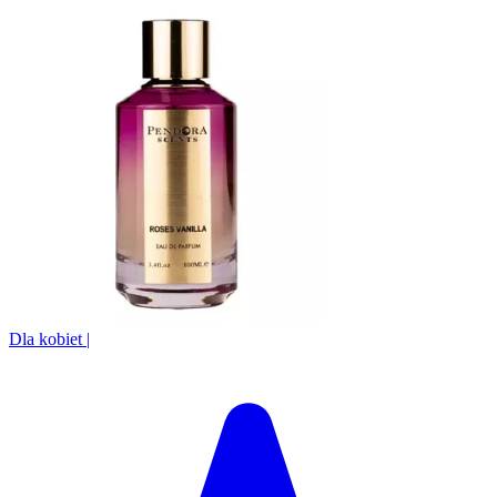
Dla kobiet
|