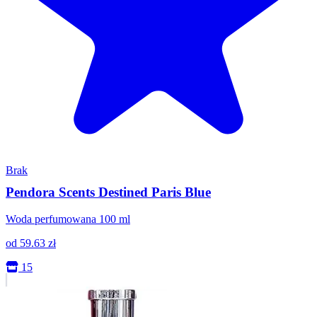
Brak
Pendora Scents Destined Paris Blue
Woda perfumowana 100 ml
od
59.63
zł
15