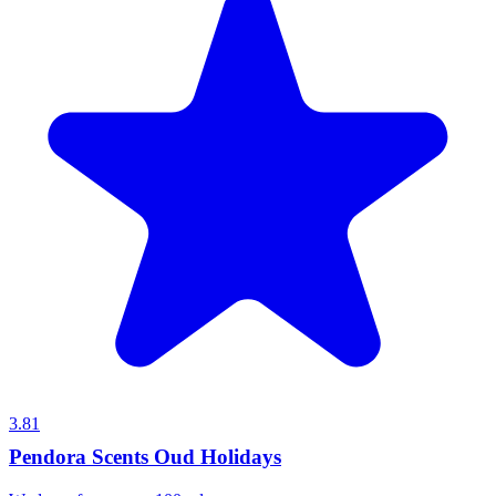
3.81
Pendora Scents Oud Holidays