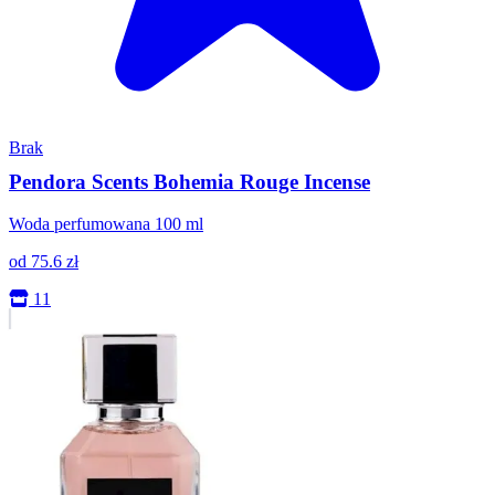
Brak
Pendora Scents Bohemia Rouge Incense
Woda perfumowana 100 ml
od
75.6
zł
11