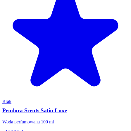
Brak
Pendora Scents Satin Luxe
Woda perfumowana 100 ml