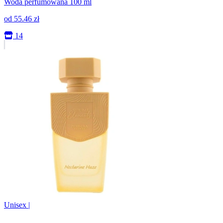
Woda perfumowana 100 ml
od
55.46
zł
14
Unisex
|