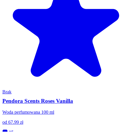
Brak
Pendora Scents Roses Vanilla
Woda perfumowana 100 ml
od
67.99
zł