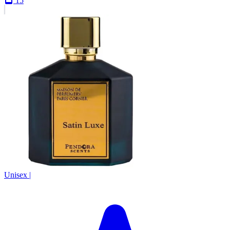
15
Unisex
|