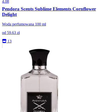
4.08
Pendora Scents Sublime Elements Cornflower
Delight
Woda perfumowana 100 ml
od
59.63
zł
13