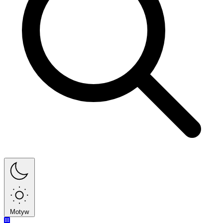
Motyw