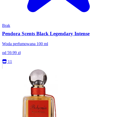
Brak
Pendora Scents Black Legendary Intense
Woda perfumowana 100 ml
od
59.99
zł
11