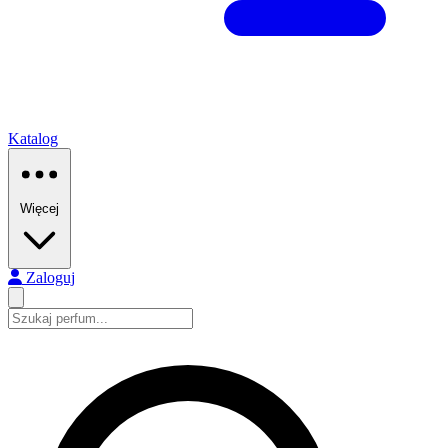
Katalog
Więcej
Zaloguj