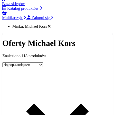
Baza sklepów
Katalog produktów
0
Multikoszyk
Zaloguj się
Marka:
Michael Kors
Oferty Michael Kors
Znaleziono 118 produktów