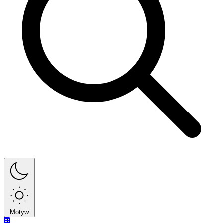
Motyw