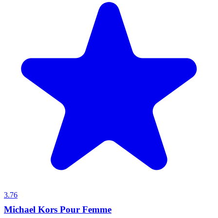
3.76
Michael Kors Pour Femme