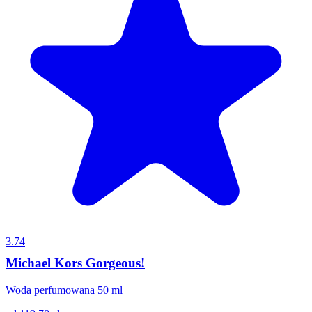
3.74
Michael Kors Gorgeous!
Woda perfumowana 50 ml