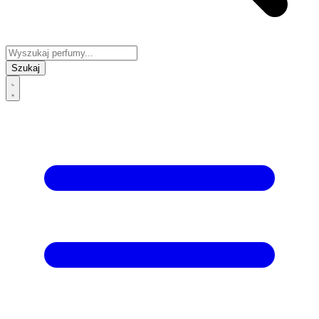
Szukaj