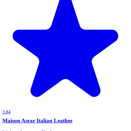
3.84
Maison Asrar Italian Leather