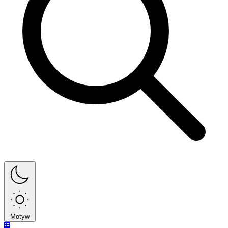
Motyw