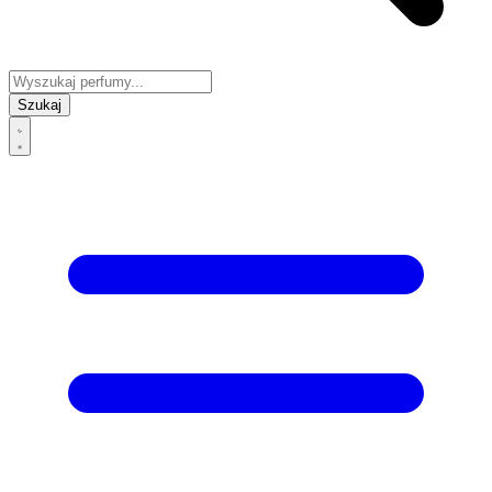
Szukaj