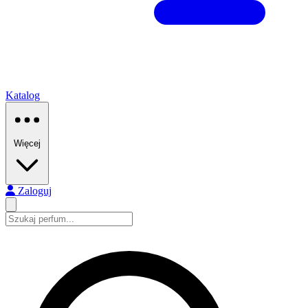
Katalog
Więcej
Zaloguj