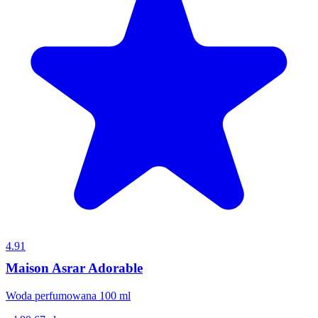
4.91
Maison Asrar Adorable
Woda perfumowana 100 ml