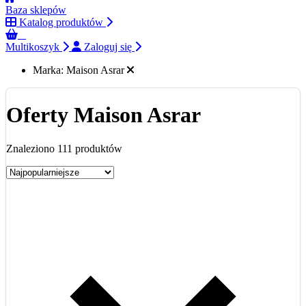
Baza sklepów
Katalog produktów
0
Multikoszyk
Zaloguj się
Marka:
Maison Asrar
Oferty Maison Asrar
Znaleziono 111 produktów