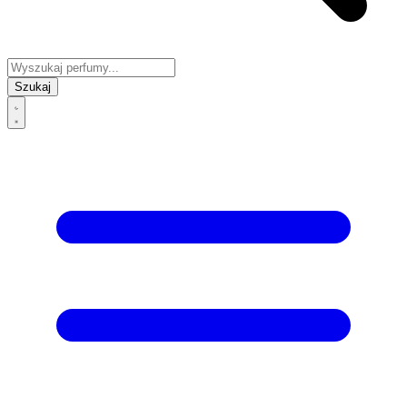
Szukaj