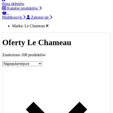
Baza sklepów
Katalog produktów
0
Multikoszyk
Zaloguj się
Marka:
Le Chameau
Oferty Le Chameau
Znaleziono 108 produktów