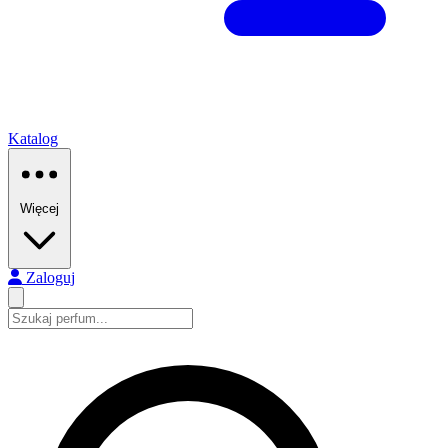
Katalog
Więcej
Zaloguj