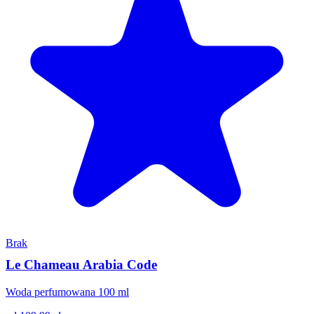
Brak
Le Chameau Arabia Code
Woda perfumowana 100 ml