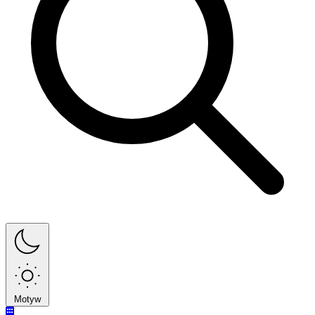
Motyw