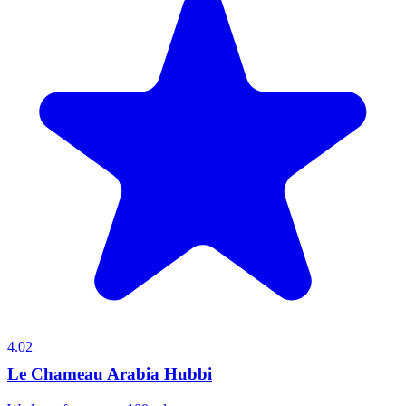
4.02
Le Chameau Arabia Hubbi