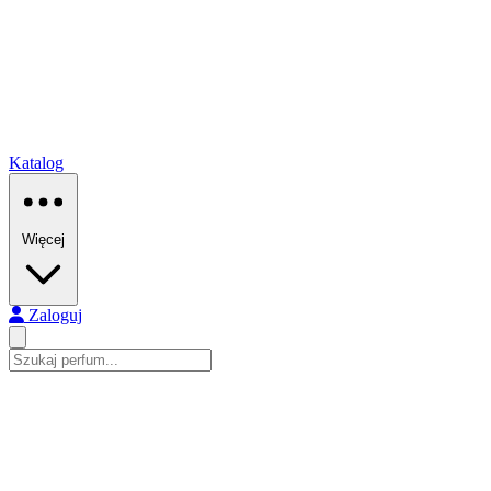
Katalog
Więcej
Zaloguj